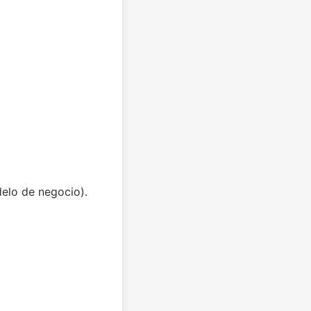
delo de negocio).