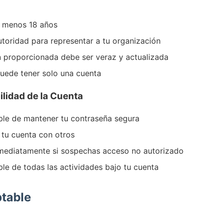
l menos 18 años
toridad para representar a tu organización
n proporcionada debe ser veraz y actualizada
uede tener solo una cuenta
lidad de la Cuenta
ble de mantener tu contraseña segura
tu cuenta con otros
nmediatamente si sospechas acceso no autorizado
le de todas las actividades bajo tu cuenta
ptable