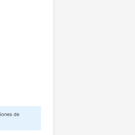
iones de